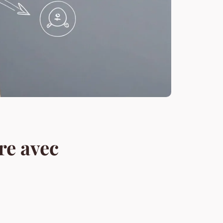
re avec