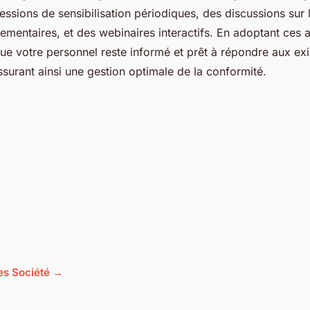
essions de sensibilisation périodiques, des discussions sur 
mentaires, et des webinaires interactifs. En adoptant ces
ue votre personnel reste informé et prêt à répondre aux ex
ssurant ainsi une gestion optimale de la conformité.
les Société →