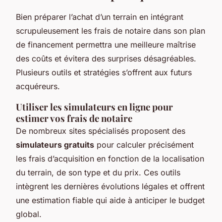
Bien préparer l’achat d’un terrain en intégrant
scrupuleusement les frais de notaire dans son plan
de financement permettra une meilleure maîtrise
des coûts et évitera des surprises désagréables.
Plusieurs outils et stratégies s’offrent aux futurs
acquéreurs.
Utiliser les simulateurs en ligne pour
estimer vos frais de notaire
De nombreux sites spécialisés proposent des
simulateurs gratuits
pour calculer précisément
les frais d’acquisition en fonction de la localisation
du terrain, de son type et du prix. Ces outils
intègrent les dernières évolutions légales et offrent
une estimation fiable qui aide à anticiper le budget
global.