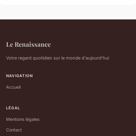
Le Renaissance
Votre regard quotidien sur le monde d'aujourd'hui
NAVIGATION
Accueil
LÉGAL
Mentions légales
Contact