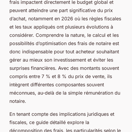
frais impactent directement le budget global et
peuvent atteindre une part significative du prix
d’achat, notamment en 2026 où les règles fiscales
et les taux appliqués ont plusieurs évolutions à
considérer. Comprendre la nature, le calcul et les
possibilités d’optimisation des frais de notaire est
donc indispensable pour tout acheteur souhaitant
gérer au mieux son investissement et éviter les
surprises financières. Avec des montants souvent
compris entre 7 % et 8 % du prix de vente, ils
intègrent différentes composantes souvent
méconnues, au-delà de la simple rémunération du
notaire.
En tenant compte des implications juridiques et
fiscales, ce guide détaillé explore la
décomposition des frais, les particularités selon le