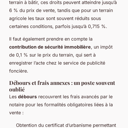
terrain à bâtir, ces droits peuvent atteindre jusqu’à
6 % du prix de vente, tandis que pour un terrain
agricole les taux sont souvent réduits sous
certaines conditions, parfois jusqu’à 0,715 %.
Il faut également prendre en compte la
contribution de sécurité immobilière
, un impôt
de 0,1 % sur le prix du terrain, qui sert à
enregistrer l’acte chez le service de publicité
foncière.
Débours et frais annexes : un poste souvent
oublié
Les
débours
recouvrent les frais avancés par le
notaire pour les formalités obligatoires liées à la
vente :
Obtention du certificat d’urbanisme permettant