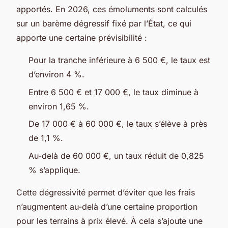
apportés. En 2026, ces émoluments sont calculés
sur un barème dégressif fixé par l’État, ce qui
apporte une certaine prévisibilité :
Pour la tranche inférieure à 6 500 €, le taux est
d’environ 4 %.
Entre 6 500 € et 17 000 €, le taux diminue à
environ 1,65 %.
De 17 000 € à 60 000 €, le taux s’élève à près
de 1,1 %.
Au-delà de 60 000 €, un taux réduit de 0,825
% s’applique.
Cette dégressivité permet d’éviter que les frais
n’augmentent au-delà d’une certaine proportion
pour les terrains à prix élevé. À cela s’ajoute une