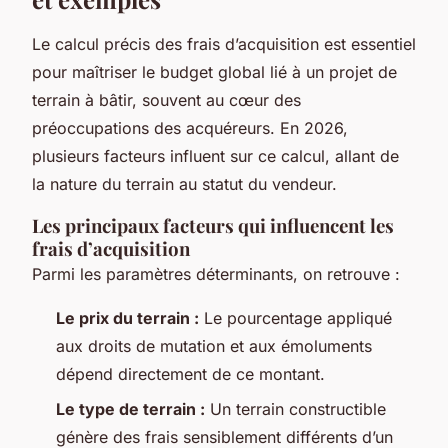
Le calcul précis des frais d’acquisition est essentiel
pour maîtriser le budget global lié à un projet de
terrain à bâtir, souvent au cœur des
préoccupations des acquéreurs. En 2026,
plusieurs facteurs influent sur ce calcul, allant de
la nature du terrain au statut du vendeur.
Les principaux facteurs qui influencent les
frais d’acquisition
Parmi les paramètres déterminants, on retrouve :
Le prix du terrain :
Le pourcentage appliqué
aux droits de mutation et aux émoluments
dépend directement de ce montant.
Le type de terrain :
Un terrain constructible
génère des frais sensiblement différents d’un