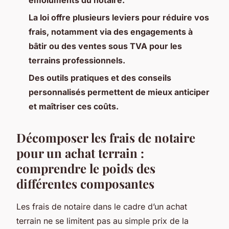
La loi offre plusieurs leviers pour réduire vos
frais, notamment via des engagements à
bâtir ou des ventes sous TVA pour les
terrains professionnels.
Des outils pratiques et des conseils
personnalisés permettent de mieux anticiper
et maîtriser ces coûts.
Décomposer les frais de notaire
pour un achat terrain :
comprendre le poids des
différentes composantes
Les frais de notaire dans le cadre d’un achat
terrain ne se limitent pas au simple prix de la