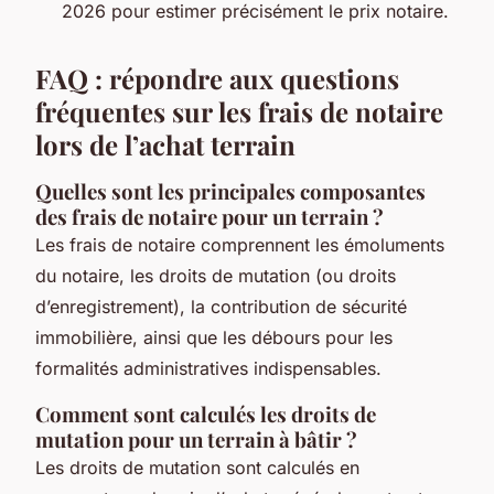
2026 pour estimer précisément le prix notaire.
FAQ : répondre aux questions
fréquentes sur les frais de notaire
lors de l’achat terrain
Quelles sont les principales composantes
des frais de notaire pour un terrain ?
Les frais de notaire comprennent les émoluments
du notaire, les droits de mutation (ou droits
d’enregistrement), la contribution de sécurité
immobilière, ainsi que les débours pour les
formalités administratives indispensables.
Comment sont calculés les droits de
mutation pour un terrain à bâtir ?
Les droits de mutation sont calculés en