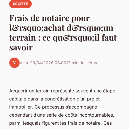
SOCIÉTÉ
Frais de notaire pour
l&rsquo;achat d&rsquo;un
terrain : ce qu&rsquo;il faut
savoir
V
Victor
19/04/2026 08:00
12 min de lecture
Acquérir un terrain représente souvent une étape
capitale dans la concrétisation d’un projet
immobilier. Ce processus s’accompagne
cependant d’une série de coûts incontournables,
parmi lesquels figurent les frais de notaire. Ces