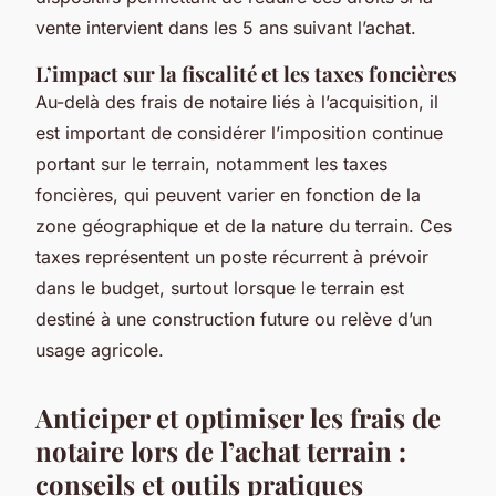
vente intervient dans les 5 ans suivant l’achat.
L’impact sur la fiscalité et les taxes foncières
Au-delà des frais de notaire liés à l’acquisition, il
est important de considérer l’imposition continue
portant sur le terrain, notamment les taxes
foncières, qui peuvent varier en fonction de la
zone géographique et de la nature du terrain. Ces
taxes représentent un poste récurrent à prévoir
dans le budget, surtout lorsque le terrain est
destiné à une construction future ou relève d’un
usage agricole.
Anticiper et optimiser les frais de
notaire lors de l’achat terrain :
conseils et outils pratiques