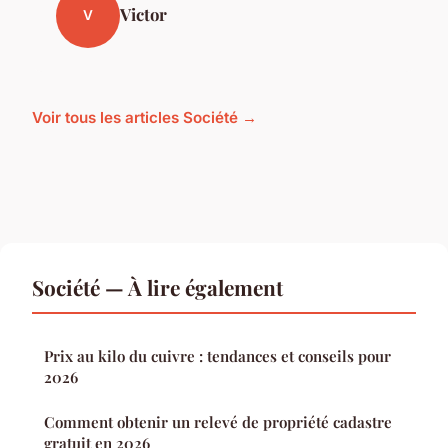
Victor
V
Voir tous les articles Société →
Société — À lire également
Prix au kilo du cuivre : tendances et conseils pour
2026
Comment obtenir un relevé de propriété cadastre
gratuit en 2026