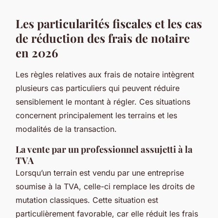
Les particularités fiscales et les cas
de réduction des frais de notaire
en 2026
Les règles relatives aux frais de notaire intègrent
plusieurs cas particuliers qui peuvent réduire
sensiblement le montant à régler. Ces situations
concernent principalement les terrains et les
modalités de la transaction.
La vente par un professionnel assujetti à la
TVA
Lorsqu’un terrain est vendu par une entreprise
soumise à la TVA, celle-ci remplace les droits de
mutation classiques. Cette situation est
particulièrement favorable, car elle réduit les frais