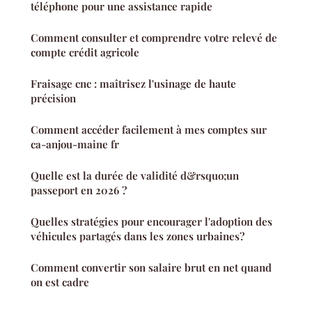
téléphone pour une assistance rapide
Comment consulter et comprendre votre relevé de
compte crédit agricole
Fraisage cnc : maîtrisez l'usinage de haute
précision
Comment accéder facilement à mes comptes sur
ca-anjou-maine fr
Quelle est la durée de validité d&rsquo;un
passeport en 2026 ?
Quelles stratégies pour encourager l'adoption des
véhicules partagés dans les zones urbaines?
Comment convertir son salaire brut en net quand
on est cadre