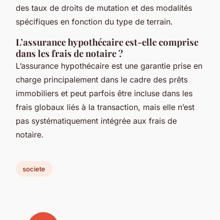
des taux de droits de mutation et des modalités
spécifiques en fonction du type de terrain.
L’assurance hypothécaire est-elle comprise
dans les frais de notaire ?
L’assurance hypothécaire est une garantie prise en
charge principalement dans le cadre des prêts
immobiliers et peut parfois être incluse dans les
frais globaux liés à la transaction, mais elle n’est
pas systématiquement intégrée aux frais de
notaire.
societe