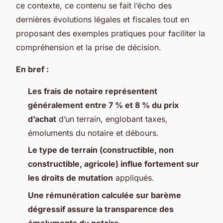
ce contexte, ce contenu se fait l’écho des
dernières évolutions légales et fiscales tout en
proposant des exemples pratiques pour faciliter la
compréhension et la prise de décision.
En bref :
Les frais de notaire représentent
généralement entre 7 % et 8 % du prix
d’achat
d’un terrain, englobant taxes,
émoluments du notaire et débours.
Le type de terrain (constructible, non
constructible, agricole) influe fortement sur
les droits de mutation
appliqués.
Une rémunération calculée sur barème
dégressif assure la transparence des
émoluments du notaire.