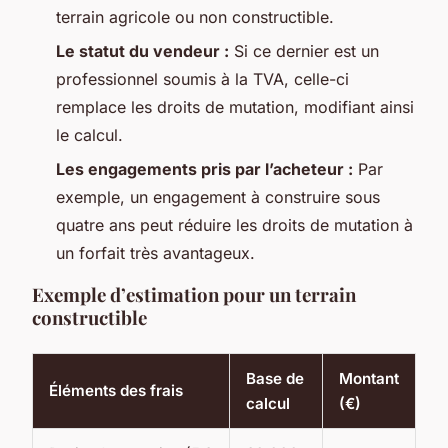
terrain agricole ou non constructible.
Le statut du vendeur :
Si ce dernier est un
professionnel soumis à la TVA, celle-ci
remplace les droits de mutation, modifiant ainsi
le calcul.
Les engagements pris par l’acheteur :
Par
exemple, un engagement à construire sous
quatre ans peut réduire les droits de mutation à
un forfait très avantageux.
Exemple d’estimation pour un terrain
constructible
Base de
Montant
Éléments des frais
calcul
(€)