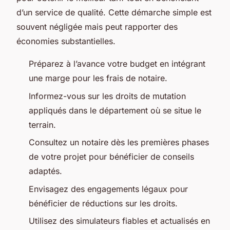
d’un service de qualité. Cette démarche simple est
souvent négligée mais peut rapporter des
économies substantielles.
Préparez à l’avance votre budget en intégrant
une marge pour les frais de notaire.
Informez-vous sur les droits de mutation
appliqués dans le département où se situe le
terrain.
Consultez un notaire dès les premières phases
de votre projet pour bénéficier de conseils
adaptés.
Envisagez des engagements légaux pour
bénéficier de réductions sur les droits.
Utilisez des simulateurs fiables et actualisés en