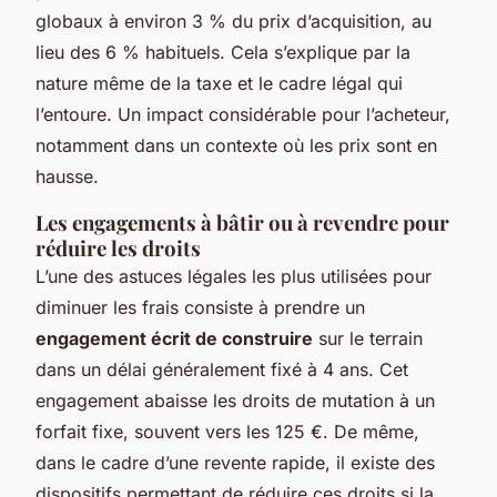
globaux à environ 3 % du prix d’acquisition, au
lieu des 6 % habituels. Cela s’explique par la
nature même de la taxe et le cadre légal qui
l’entoure. Un impact considérable pour l’acheteur,
notamment dans un contexte où les prix sont en
hausse.
Les engagements à bâtir ou à revendre pour
réduire les droits
L’une des astuces légales les plus utilisées pour
diminuer les frais consiste à prendre un
engagement écrit de construire
sur le terrain
dans un délai généralement fixé à 4 ans. Cet
engagement abaisse les droits de mutation à un
forfait fixe, souvent vers les 125 €. De même,
dans le cadre d’une revente rapide, il existe des
dispositifs permettant de réduire ces droits si la