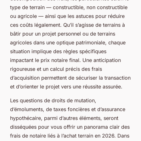
type de terrain — constructible, non constructible
ou agricole — ainsi que les astuces pour réduire
ces coûts légalement. Qu’il s’agisse de terrains à
bâtir pour un projet personnel ou de terrains
agricoles dans une optique patrimoniale, chaque
situation implique des règles spécifiques
impactant le prix notaire final. Une anticipation
rigoureuse et un calcul précis des frais
d’acquisition permettent de sécuriser la transaction
et d’orienter le projet vers une réussite assurée.
Les questions de droits de mutation,
d’émoluments, de taxes foncières et d’assurance
hypothécaire, parmi d’autres éléments, seront
disséquées pour vous offrir un panorama clair des
frais de notaire liés à l’achat terrain en 2026. Dans