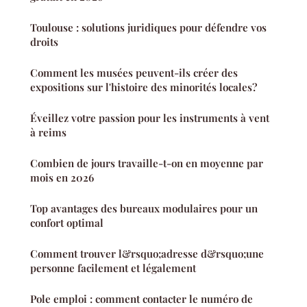
Toulouse : solutions juridiques pour défendre vos
droits
Comment les musées peuvent-ils créer des
expositions sur l'histoire des minorités locales?
Éveillez votre passion pour les instruments à vent
à reims
Combien de jours travaille-t-on en moyenne par
mois en 2026
Top avantages des bureaux modulaires pour un
confort optimal
Comment trouver l&rsquo;adresse d&rsquo;une
personne facilement et légalement
Pole emploi : comment contacter le numéro de