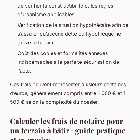
de vérifier la constructibilité et les règles
d’urbanisme applicables.
Vérification de la situation hypothécaire afin de
s’assurer qu’aucune dette ou hypothèque ne
grève le terrain.
Coût des copies et formalités annexes
indispensables à la parfaite sécurisation de
l’acte.
Ces frais peuvent représenter plusieurs centaines
d’euros, généralement compris entre 1 000 € et 1
500 € selon la complexité du dossier.
Calculer les frais de notaire pour
un terrain à bâtir : guide pratique
et exemples