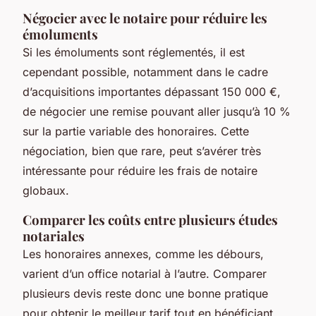
Négocier avec le notaire pour réduire les
émoluments
Si les émoluments sont réglementés, il est
cependant possible, notamment dans le cadre
d’acquisitions importantes dépassant 150 000 €,
de négocier une remise pouvant aller jusqu’à 10 %
sur la partie variable des honoraires. Cette
négociation, bien que rare, peut s’avérer très
intéressante pour réduire les frais de notaire
globaux.
Comparer les coûts entre plusieurs études
notariales
Les honoraires annexes, comme les débours,
varient d’un office notarial à l’autre. Comparer
plusieurs devis reste donc une bonne pratique
pour obtenir le meilleur tarif tout en bénéficiant