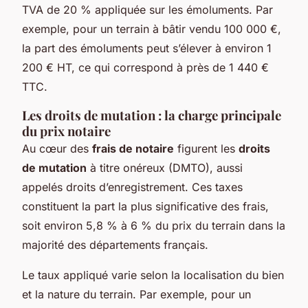
TVA de 20 % appliquée sur les émoluments. Par
exemple, pour un terrain à bâtir vendu 100 000 €,
la part des émoluments peut s’élever à environ 1
200 € HT, ce qui correspond à près de 1 440 €
TTC.
Les droits de mutation : la charge principale
du prix notaire
Au cœur des
frais de notaire
figurent les
droits
de mutation
à titre onéreux (DMTO), aussi
appelés droits d’enregistrement. Ces taxes
constituent la part la plus significative des frais,
soit environ 5,8 % à 6 % du prix du terrain dans la
majorité des départements français.
Le taux appliqué varie selon la localisation du bien
et la nature du terrain. Par exemple, pour un