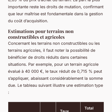
importante reste les droits de mutation, confirmant
que leur maîtrise est fondamentale dans la gestion
du coût d’acquisition.
Estimations pour terrains non
constructibles et agricoles
Concernant les terrains non constructibles ou les
terrains agricoles, il faut noter la possibilité de
bénéficier de droits réduits dans certaines
situations. Par exemple, pour un terrain agricole
évalué à 40 000 €, le taux réduit de 0,715 % peut
s’appliquer, abaissant considérablement la somme
due. Le tableau suivant illustre une estimation type
:
Total
Taux