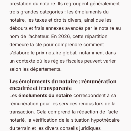
prestation du notaire. Ils regroupent généralement
trois grandes catégories : les émoluments du
notaire, les taxes et droits divers, ainsi que les
débours et frais annexes avancés par le notaire au
nom de l’acheteur. En 2026, cette répartition
demeure la clé pour comprendre comment
s’élabore le prix notaire global, notamment dans
un contexte où les règles fiscales peuvent varier
selon les départements.
Les émoluments du notaire : rémunération
encadrée et transparente
Les
émoluments du notaire
correspondent à sa
rémunération pour les services rendus lors de la
transaction. Cela comprend la rédaction de l’acte
notarié, la vérification de la situation hypothécaire
du terrain et les divers conseils juridiques