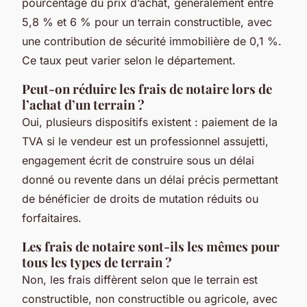
pourcentage du prix d’achat, généralement entre
5,8 % et 6 % pour un terrain constructible, avec
une contribution de sécurité immobilière de 0,1 %.
Ce taux peut varier selon le département.
Peut-on réduire les frais de notaire lors de
l’achat d’un terrain ?
Oui, plusieurs dispositifs existent : paiement de la
TVA si le vendeur est un professionnel assujetti,
engagement écrit de construire sous un délai
donné ou revente dans un délai précis permettant
de bénéficier de droits de mutation réduits ou
forfaitaires.
Les frais de notaire sont-ils les mêmes pour
tous les types de terrain ?
Non, les frais diffèrent selon que le terrain est
constructible, non constructible ou agricole, avec