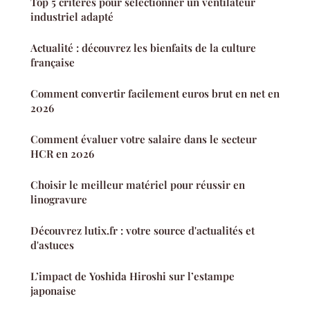
Top 5 critères pour sélectionner un ventilateur
industriel adapté
Actualité : découvrez les bienfaits de la culture
française
Comment convertir facilement euros brut en net en
2026
Comment évaluer votre salaire dans le secteur
HCR en 2026
Choisir le meilleur matériel pour réussir en
linogravure
Découvrez lutix.fr : votre source d'actualités et
d'astuces
L’impact de Yoshida Hiroshi sur l’estampe
japonaise