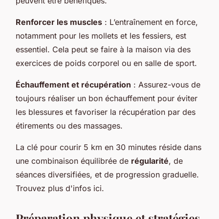
peuvent être bénéfiques.
Renforcer les muscles
: L’entraînement en force,
notamment pour les mollets et les fessiers, est
essentiel. Cela peut se faire à la maison via des
exercices de poids corporel ou en salle de sport.
Échauffement et récupération
: Assurez-vous de
toujours réaliser un bon échauffement pour éviter
les blessures et favoriser la récupération par des
étirements ou des massages.
La clé pour courir 5 km en 30 minutes réside dans
une combinaison équilibrée de
régularité
, de
séances diversifiées, et de progression graduelle.
Trouvez plus d'infos ici.
Préparation physique et stratégies