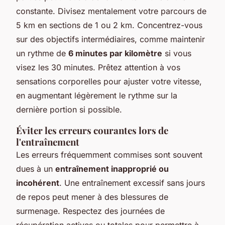
constante. Divisez mentalement votre parcours de
5 km en sections de 1 ou 2 km. Concentrez-vous
sur des objectifs intermédiaires, comme maintenir
un rythme de
6 minutes par kilomètre
si vous
visez les 30 minutes. Prêtez attention à vos
sensations corporelles pour ajuster votre vitesse,
en augmentant légèrement le rythme sur la
dernière portion si possible.
Éviter les erreurs courantes lors de
l'entraînement
Les erreurs fréquemment commises sont souvent
dues à un
entraînement inapproprié ou
incohérent
. Une entraînement excessif sans jours
de repos peut mener à des blessures de
surmenage. Respectez des journées de
récupération actives ou totales pour permettre à