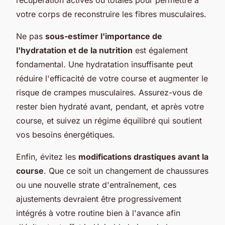
votre corps de reconstruire les fibres musculaires.
Ne pas
sous-estimer l'importance de
l'hydratation et de la nutrition
est également
fondamental. Une hydratation insuffisante peut
réduire l'efficacité de votre course et augmenter le
risque de crampes musculaires. Assurez-vous de
rester bien hydraté avant, pendant, et après votre
course, et suivez un régime équilibré qui soutient
vos besoins énergétiques.
Enfin, évitez les
modifications drastiques avant la
course
. Que ce soit un changement de chaussures
ou une nouvelle strate d'entraînement, ces
ajustements devraient être progressivement
intégrés à votre routine bien à l'avance afin