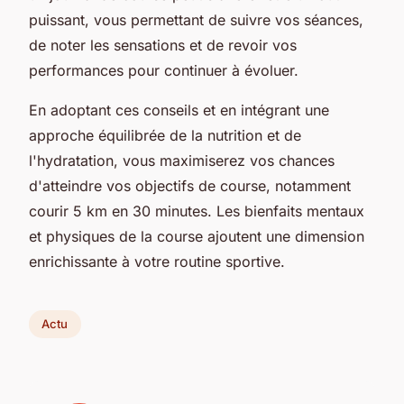
puissant, vous permettant de suivre vos séances,
de noter les sensations et de revoir vos
performances pour continuer à évoluer.
En adoptant ces conseils et en intégrant une
approche équilibrée de la nutrition et de
l'hydratation, vous maximiserez vos chances
d'atteindre vos objectifs de course, notamment
courir 5 km en 30 minutes. Les bienfaits mentaux
et physiques de la course ajoutent une dimension
enrichissante à votre routine sportive.
Actu