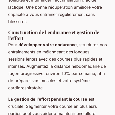
lactique. Une bonne récupération améliore votre
capacité à vous entraîner régulièrement sans
blessures.
Construction de l'endurance et gestion de
l'effort
Pour
développer votre endurance
, structurez vos
entraînements en mélangeant des longues
sessions lentes avec des courses plus rapides et
intenses. Augmentez la distance hebdomadaire de
façon progressive, environ 10% par semaine, afin
de préparer vos muscles et votre système
cardiorespiratoire.
La
gestion de l'effort pendant la course
est
cruciale. Segmenter votre course en plusieurs
parties peut vous aider à maintenir une allure