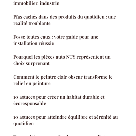
immobilier, industrie
Pfas cachés dans des produits du quotidien : une
réalité troublante
Fosse toutes eaux : votre guide pour une
installation réussie
Pourquoi les pièces auto NTY représentent un
choix surprenant
Comment le peintre clair obscur transforme le
relief en peinture
10 astuces pour créer un habitat durable et
écoresponsable
10 astuces pour atteindre équilibre et sérénité au
quotidien