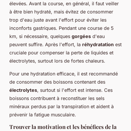
élevées. Avant la course, en général, il faut veiller
à être bien hydraté, mais évitez de consommer
trop d'eau juste avant l'effort pour éviter les
inconforts gastriques. Pendant une course de 5
km, si nécessaire, quelques
gorgées
d'eau
peuvent suffire. Après l'effort, la
réhydratation
est
cruciale pour compenser la perte de liquides et
électrolytes, surtout lors de fortes chaleurs.
Pour une hydratation efficace, il est recommandé
de consommer des boissons contenant des
électrolytes
, surtout si l'effort est intense. Ces
boissons contribuent à reconstituer les sels
minéraux perdus par la transpiration et aident à
prévenir la fatigue musculaire.
Trouver la motivation et les bénéfices de la