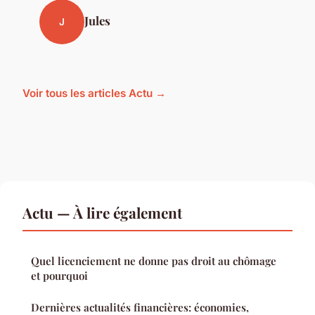
Jules
J
Voir tous les articles Actu →
Actu — À lire également
Quel licenciement ne donne pas droit au chômage
et pourquoi
Dernières actualités financières: économies,