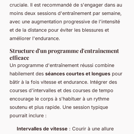
cruciale. Il est recommandé de s'engager dans au
moins deux sessions d'entraînement par semaine,
avec une augmentation progressive de l'intensité
et de la distance pour éviter les blessures et
améliorer l'endurance.
Structure d'un programme d'entraînement
efficace
Un programme d'entraînement réussi combine
habilement des
séances courtes et longues
pour
bâtir à la fois vitesse et endurance. Intégrer des
courses d'intervalles et des courses de tempo
encourage le corps à s'habituer à un rythme
soutenu et plus rapide. Une session typique
pourrait inclure :
Intervalles de vitesse
: Courir à une allure