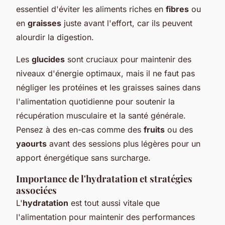
essentiel d'éviter les aliments riches en
fibres
ou
en
graisses
juste avant l'effort, car ils peuvent
alourdir la digestion.
Les
glucides
sont cruciaux pour maintenir des
niveaux d'énergie optimaux, mais il ne faut pas
négliger les protéines et les graisses saines dans
l'alimentation quotidienne pour soutenir la
récupération musculaire et la santé générale.
Pensez à des en-cas comme des
fruits
ou des
yaourts
avant des sessions plus légères pour un
apport énergétique sans surcharge.
Importance de l'hydratation et stratégies
associées
L'
hydratation
est tout aussi vitale que
l'alimentation pour maintenir des performances