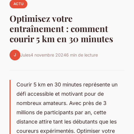
ACTU
Optimisez votre
entraînement : comment
courir 5 km en 30 minutes
J
Jules
4 novembre 2024
6 min de lecture
Courir 5 km en 30 minutes représente un
défi accessible et motivant pour de
nombreux amateurs. Avec près de 3
millions de participants par an, cette
distance attire tant les débutants que les
coureurs expérimentés. Optimiser votre