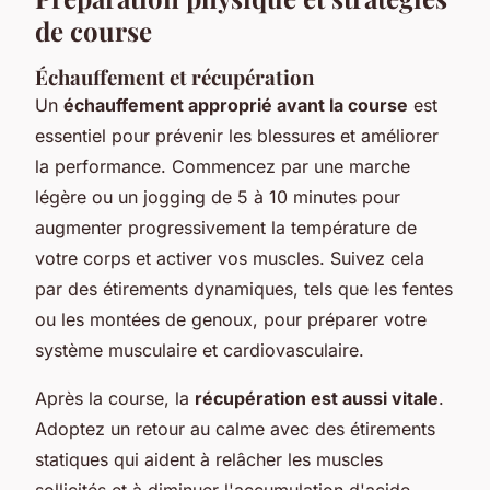
de course
Échauffement et récupération
Un
échauffement approprié avant la course
est
essentiel pour prévenir les blessures et améliorer
la performance. Commencez par une marche
légère ou un jogging de 5 à 10 minutes pour
augmenter progressivement la température de
votre corps et activer vos muscles. Suivez cela
par des étirements dynamiques, tels que les fentes
ou les montées de genoux, pour préparer votre
système musculaire et cardiovasculaire.
Après la course, la
récupération est aussi vitale
.
Adoptez un retour au calme avec des étirements
statiques qui aident à relâcher les muscles
sollicités et à diminuer l'accumulation d'acide