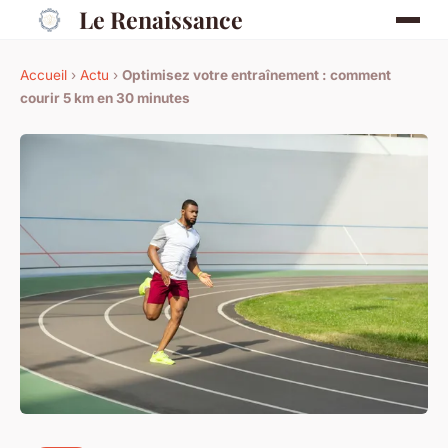
Le Renaissance
Accueil
›
Actu
›
Optimisez votre entraînement : comment
courir 5 km en 30 minutes