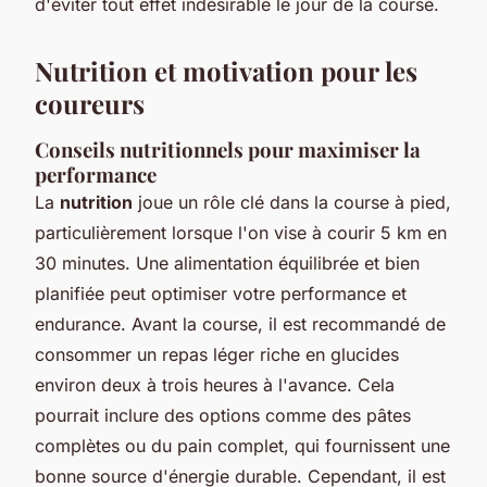
d'éviter tout effet indésirable le jour de la course.
Nutrition et motivation pour les
coureurs
Conseils nutritionnels pour maximiser la
performance
La
nutrition
joue un rôle clé dans la course à pied,
particulièrement lorsque l'on vise à courir 5 km en
30 minutes. Une alimentation équilibrée et bien
planifiée peut optimiser votre performance et
endurance. Avant la course, il est recommandé de
consommer un repas léger riche en glucides
environ deux à trois heures à l'avance. Cela
pourrait inclure des options comme des pâtes
complètes ou du pain complet, qui fournissent une
bonne source d'énergie durable. Cependant, il est