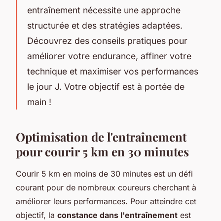
entraînement nécessite une approche
structurée et des stratégies adaptées.
Découvrez des conseils pratiques pour
améliorer votre endurance, affiner votre
technique et maximiser vos performances
le jour J. Votre objectif est à portée de
main !
Optimisation de l'entraînement
pour courir 5 km en 30 minutes
Courir 5 km en moins de 30 minutes est un défi
courant pour de nombreux coureurs cherchant à
améliorer leurs performances. Pour atteindre cet
objectif, la
constance dans l'entraînement
est