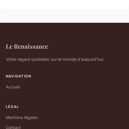
Le Renaissance
Votre regard quotidien sur le monde d'aujourd'hui
NAVIGATION
Accueil
LÉGAL
Mentions légales
Contact