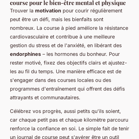
course pour le bien-être mental et physique
Trouver la
motivation
pour courir régulièrement
peut être un défi, mais les bienfaits sont
nombreux. La course à pied améliore la résistance
cardiovasculaire et contribue à une meilleure
gestion du stress et de l'anxiété, en libérant des
endorphines
– les hormones du bonheur. Pour
rester motivé, fixez des objectifs clairs et ajustez-
les au fil du temps. Une manière efficace est de
s'engager dans des courses locales ou des
programmes d'entraînement qui offrent des défis
attrayants et communautaires.
Célébrez vos progrès, aussi petits qu'ils soient,
car chaque petit pas et chaque kilomètre parcouru
renforce la confiance en soi. Le simple fait de tenir
un journal de course peut s'avérer être un outil