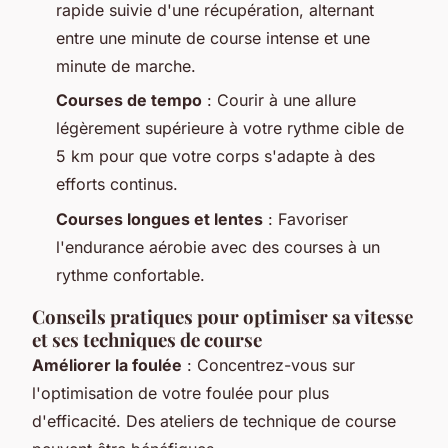
rapide suivie d'une récupération, alternant
entre une minute de course intense et une
minute de marche.
Courses de tempo
: Courir à une allure
légèrement supérieure à votre rythme cible de
5 km pour que votre corps s'adapte à des
efforts continus.
Courses longues et lentes
: Favoriser
l'endurance aérobie avec des courses à un
rythme confortable.
Conseils pratiques pour optimiser sa vitesse
et ses techniques de course
Améliorer la foulée
: Concentrez-vous sur
l'optimisation de votre foulée pour plus
d'efficacité. Des ateliers de technique de course