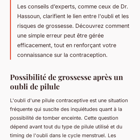
Les conseils d’experts, comme ceux de Dr.
Hassoun, clarifient le lien entre l'oubli et les
risques de grossesse. Découvrez comment
une simple erreur peut être gérée
efficacement, tout en renforçant votre
connaissance sur la contraception.
Possibilité de grossesse après un
oubli de pilule
L'oubli d'une pilule contraceptive est une situation
fréquente qui suscite des inquiétudes quant à la
possibilité de tomber enceinte. Cette question
dépend avant tout du type de pilule utilisé et du
timing de l'oubli dans le cycle menstruel. Les