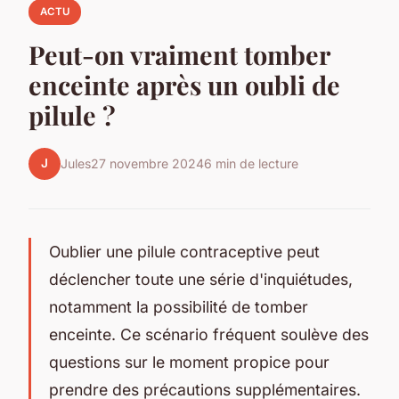
ACTU
Peut-on vraiment tomber
enceinte après un oubli de
pilule ?
J
Jules
27 novembre 2024
6 min de lecture
Oublier une pilule contraceptive peut
déclencher toute une série d'inquiétudes,
notamment la possibilité de tomber
enceinte. Ce scénario fréquent soulève des
questions sur le moment propice pour
prendre des précautions supplémentaires.