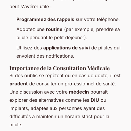
peut s'avérer utile :
Programmez des rappels
sur votre téléphone.
Adoptez une
routine
(par exemple, prendre sa
pilule pendant le petit déjeuner).
Utilisez des
applications de suivi
de pilules qui
envoient des notifications.
Importance de la Consultation Médicale
Si des oublis se répètent ou en cas de doute, il est
prudent
de consulter un professionnel de santé.
Une discussion avec votre
médecin
pourrait
explorer des alternatives comme les
DIU
ou
implants, adaptés aux personnes ayant des
difficultés à maintenir un horaire strict pour la
pilule.