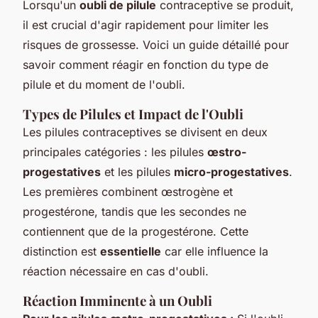
Lorsqu'un
oubli de pilule
contraceptive se produit,
il est crucial d'agir rapidement pour limiter les
risques de grossesse. Voici un guide détaillé pour
savoir comment réagir en fonction du type de
pilule et du moment de l'oubli.
Types de Pilules et Impact de l'Oubli
Les pilules contraceptives se divisent en deux
principales catégories : les pilules
œstro-
progestatives
et les pilules
micro-progestatives
.
Les premières combinent œstrogène et
progestérone, tandis que les secondes ne
contiennent que de la progestérone. Cette
distinction est
essentielle
car elle influence la
réaction nécessaire en cas d'oubli.
Réaction Imminente à un Oubli