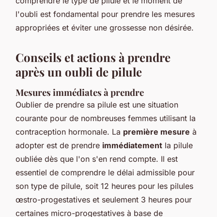
comprendre le type de pilule et le moment de
l'oubli est fondamental pour prendre les mesures
appropriées et éviter une grossesse non désirée.
Conseils et actions à prendre
après un oubli de pilule
Mesures immédiates à prendre
Oublier de prendre sa pilule est une situation
courante pour de nombreuses femmes utilisant la
contraception hormonale. La
première mesure
à
adopter est de prendre
immédiatement
la pilule
oubliée dès que l'on s'en rend compte. Il est
essentiel de comprendre le délai admissible pour
son type de pilule, soit 12 heures pour les pilules
œstro-progestatives et seulement 3 heures pour
certaines micro-progestatives à base de