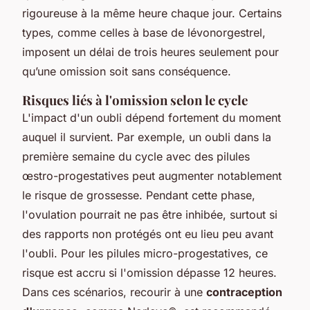
rigoureuse à la même heure chaque jour. Certains
types, comme celles à base de lévonorgestrel,
imposent un délai de trois heures seulement pour
qu’une omission soit sans conséquence.
Risques liés à l'omission selon le cycle
L'impact d'un oubli dépend fortement du moment
auquel il survient. Par exemple, un oubli dans la
première semaine du cycle avec des pilules
œstro-progestatives peut augmenter notablement
le risque de grossesse. Pendant cette phase,
l'ovulation pourrait ne pas être inhibée, surtout si
des rapports non protégés ont eu lieu peu avant
l'oubli. Pour les pilules micro-progestatives, ce
risque est accru si l'omission dépasse 12 heures.
Dans ces scénarios, recourir à une
contraception