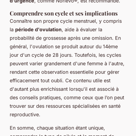
d'urgence
, comme Norlevo®, est recommandé.
Comprendre son cycle et ses implications
Connaître son propre cycle menstruel, y compris
la
période d'ovulation
, aide à évaluer la
probabilité de grossesse après une omission. En
général, l'ovulation se produit autour du 14ème
jour d'un cycle de 28 jours. Toutefois, les cycles
peuvent varier grandement d'une femme à l'autre,
rendant cette observation essentielle pour gérer
efficacement tout oubli. Ce contenu utile est
d'autant plus enrichissant lorsqu'il est associé à
des conseils pratiques, comme ceux que l’on peut
trouver sur des ressources spécialisées en santé
reproductive.
En somme, chaque situation étant unique,