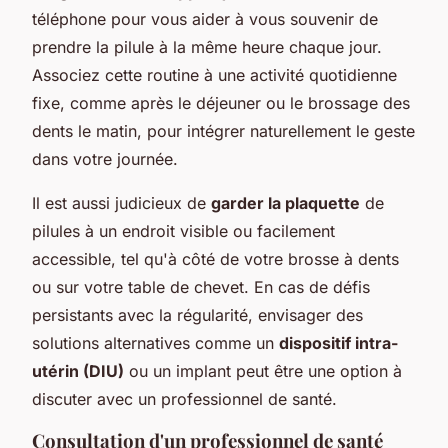
téléphone pour vous aider à vous souvenir de
prendre la pilule à la même heure chaque jour.
Associez cette routine à une activité quotidienne
fixe, comme après le déjeuner ou le brossage des
dents le matin, pour intégrer naturellement le geste
dans votre journée.
Il est aussi judicieux de
garder la plaquette
de
pilules à un endroit visible ou facilement
accessible, tel qu'à côté de votre brosse à dents
ou sur votre table de chevet. En cas de défis
persistants avec la régularité, envisager des
solutions alternatives comme un
dispositif intra-
utérin (DIU)
ou un implant peut être une option à
discuter avec un professionnel de santé.
Consultation d'un professionnel de santé