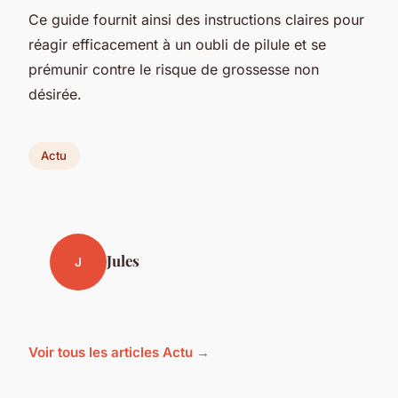
Ce guide fournit ainsi des instructions claires pour
réagir efficacement à un oubli de pilule et se
prémunir contre le risque de grossesse non
désirée.
Actu
Jules
J
Voir tous les articles Actu →