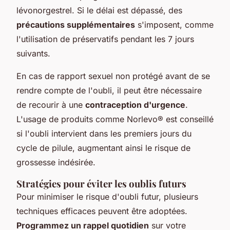
lévonorgestrel. Si le délai est dépassé, des
précautions supplémentaires
s'imposent, comme
l'utilisation de préservatifs pendant les 7 jours
suivants.
En cas de rapport sexuel non protégé avant de se
rendre compte de l'oubli, il peut être nécessaire
de recourir à une
contraception d'urgence
.
L'usage de produits comme Norlevo® est conseillé
si l'oubli intervient dans les premiers jours du
cycle de pilule, augmentant ainsi le risque de
grossesse indésirée.
Stratégies pour éviter les oublis futurs
Pour minimiser le risque d'oubli futur, plusieurs
techniques efficaces peuvent être adoptées.
Programmez un rappel quotidien
sur votre