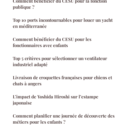
Comment bénéficier du CESU pour la fonction
publique ?
Top 10 ports incontournables pour louer un yacht
en méditerranée
Comment bénéficier du CESU pour les
fonctionnaires avec enfants
Top 5 critères pour sélectionner un ventilateur
industriel adapté
Livraison de croquettes françaises pour chiens et
chats à angers
L’impact de Yoshida Hiroshi sur l’estampe
japonaise
Comment planifier une journée de découverte des
métiers pour les enfants ?