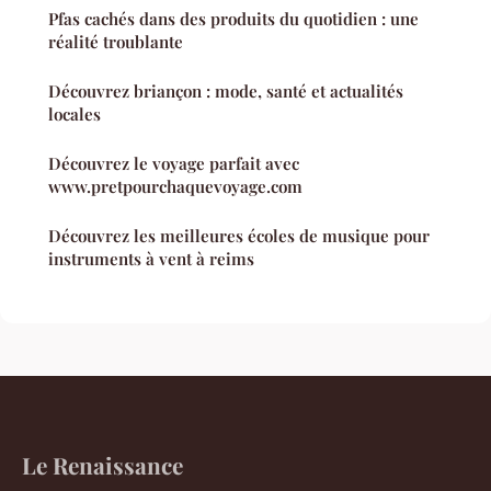
Pfas cachés dans des produits du quotidien : une
réalité troublante
Découvrez briançon : mode, santé et actualités
locales
Découvrez le voyage parfait avec
www.pretpourchaquevoyage.com
Découvrez les meilleures écoles de musique pour
instruments à vent à reims
Le Renaissance