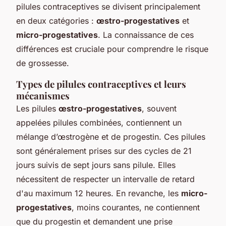
pilules contraceptives se divisent principalement
en deux catégories :
œstro-progestatives
et
micro-progestatives
. La connaissance de ces
différences est cruciale pour comprendre le risque
de grossesse.
Types de pilules contraceptives et leurs
mécanismes
Les pilules
œstro-progestatives
, souvent
appelées pilules combinées, contiennent un
mélange d’œstrogène et de progestin. Ces pilules
sont généralement prises sur des cycles de 21
jours suivis de sept jours sans pilule. Elles
nécessitent de respecter un intervalle de retard
d'au maximum 12 heures. En revanche, les
micro-
progestatives
, moins courantes, ne contiennent
que du progestin et demandent une prise