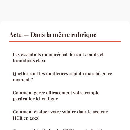
Actu — Dans la même rubrique
Les essentiels du maréchal-ferrant : outils et
formations clave
Quelles sont les meilleures scpi du marché en ce
moment ?
Comment gérer efficacement votre compte
particulier lcl en ligne
Comment évaluer votre salaire dans le secteur
HCR en 2026