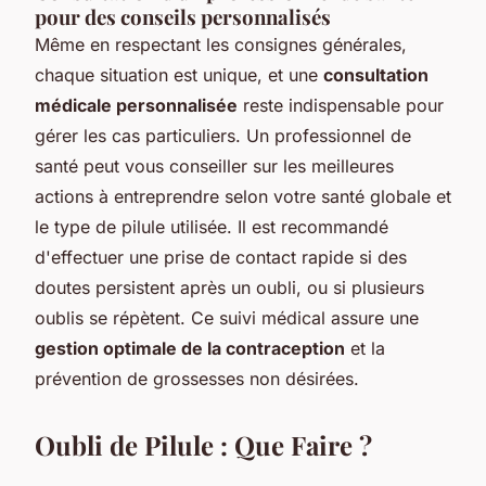
pour des conseils personnalisés
Même en respectant les consignes générales,
chaque situation est unique, et une
consultation
médicale personnalisée
reste indispensable pour
gérer les cas particuliers. Un professionnel de
santé peut vous conseiller sur les meilleures
actions à entreprendre selon votre santé globale et
le type de pilule utilisée. Il est recommandé
d'effectuer une prise de contact rapide si des
doutes persistent après un oubli, ou si plusieurs
oublis se répètent. Ce suivi médical assure une
gestion optimale de la contraception
et la
prévention de grossesses non désirées.
Oubli de Pilule : Que Faire ?