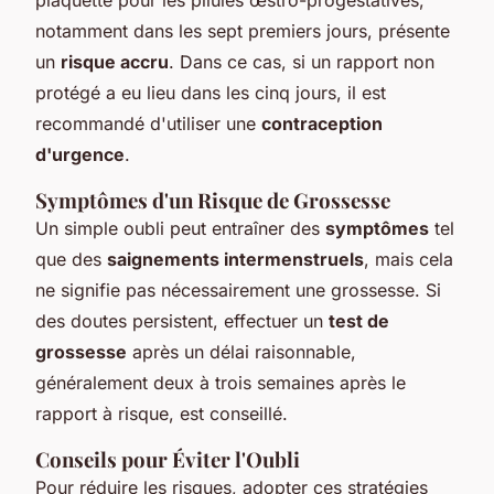
notamment dans les sept premiers jours, présente
un
risque accru
. Dans ce cas, si un rapport non
protégé a eu lieu dans les cinq jours, il est
recommandé d'utiliser une
contraception
d'urgence
.
Symptômes d'un Risque de Grossesse
Un simple oubli peut entraîner des
symptômes
tel
que des
saignements intermenstruels
, mais cela
ne signifie pas nécessairement une grossesse. Si
des doutes persistent, effectuer un
test de
grossesse
après un délai raisonnable,
généralement deux à trois semaines après le
rapport à risque, est conseillé.
Conseils pour Éviter l'Oubli
Pour réduire les risques, adopter ces stratégies